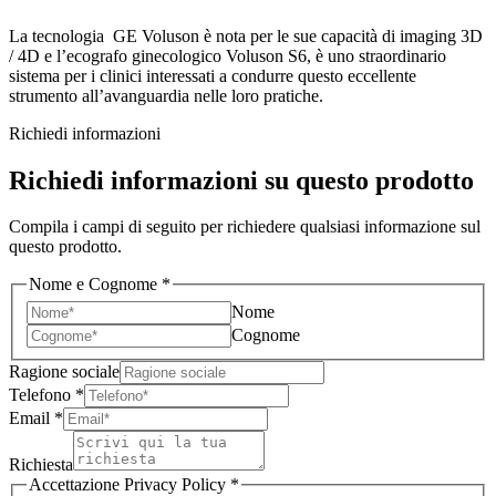
La tecnologia GE Voluson è nota per le sue capacità di imaging 3D
/ 4D e l’ecografo ginecologico Voluson S6, è uno straordinario
sistema per i clinici interessati a condurre questo eccellente
strumento all’avanguardia nelle loro pratiche.
Richiedi informazioni
Richiedi informazioni su questo prodotto
Compila i campi di seguito per richiedere qualsiasi informazione sul
questo prodotto.
Nome e Cognome
*
Nome
Cognome
Ragione sociale
Telefono
*
Email
*
Richiesta
Accettazione Privacy Policy
*