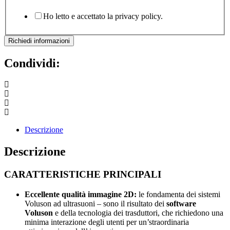
Ho letto e accettato la privacy policy.
Richiedi informazioni
Condividi:
Descrizione
Descrizione
CARATTERISTICHE PRINCIPALI
Eccellente qualità immagine 2D:
le fondamenta dei sistemi
Voluson ad ultrasuoni – sono il risultato dei
software
Voluson
e della tecnologia dei trasduttori, che richiedono una
minima interazione degli utenti per un’straordinaria