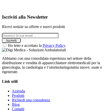
Guarda il prodotto
Iscriviti alla Newsletter
Ricevi notizie su offerte e nuovi prodotti
Iscriviti
Ho letto e accettato la
Privacy Policy
.
Abbiamo con una consolidata esperienza nel settore della
distribuzione e vendita di apparecchiature elettromedicali per la
ginecologia, la cardiologia e l’otorinolaringoiatria nuove, usate e
rigenerate.
Link utili
Azienda
Prodotti
Richiedi una consulenza
Blog
Contatti